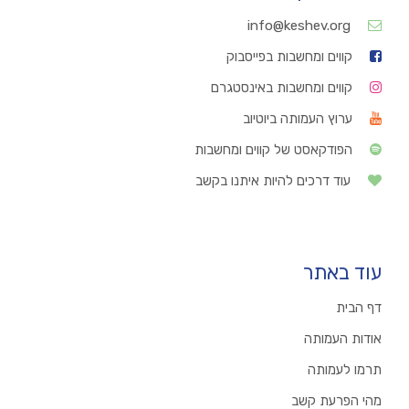
info@keshev.org
קווים ומחשבות בפייסבוק
קווים ומחשבות באינסטגרם
ערוץ העמותה ביוטיוב
הפודקאסט של קווים ומחשבות
עוד דרכים להיות איתנו בקשב
עוד באתר
דף הבית
אודות העמותה
תרמו לעמותה
מהי הפרעת קשב