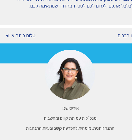
בלבל אתכם ולגרום לכם לסטות מהדרך שמתאימה לכם.
חברים
שלום כיתה א' ◄
איריס שני,
מנכ"לית עמותת קווים ומחשבות
התנהגותנית, מומחית להפרעת קשב ובעיות התנהגות