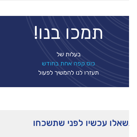
תמכו בנו!
בעלות של
כוס קפה אחת בחודש
תעזרו לנו להמשיך לפעול
אלו עכשיו לפני שתשכחו