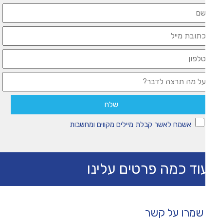
אשמח לאשר קבלת מיילים מקווים ומחשבות
וד כמה פרטים עלינו
שמרו על קשר