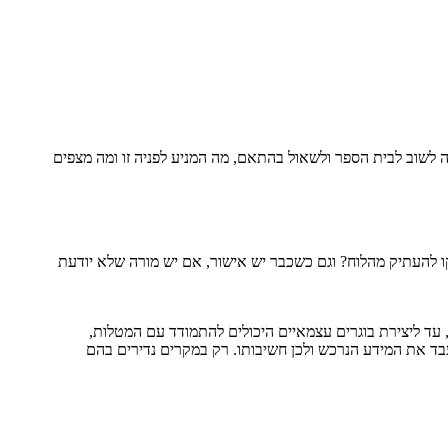
 לשוב לבית הספר ולשאול בהתאם, מה המניע לפניה זו ומה מצפים
קו להעתיק מהלוח? וגם כשכבר יש אישור, אם יש מורה שלא יודעת
 עד ליצירת בוגרים עצמאיים היכולים להתמודד עם המטלות,
בד את המידע הנרכש ולכן חשיבותו. רק במקרים נדירים בהם