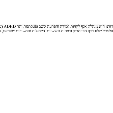
בתאריך 
לשים שלנו בדף הפייסבוק ובפניות האישיות. השאלות והתשובות שהבאנו, 