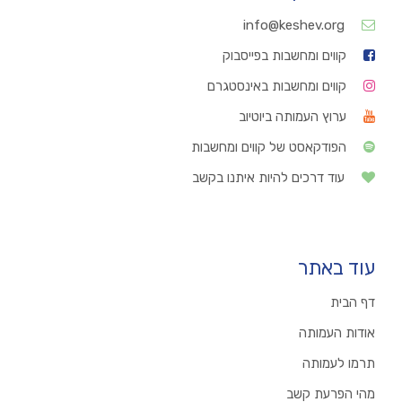
info@keshev.org
קווים ומחשבות בפייסבוק
קווים ומחשבות באינסטגרם
ערוץ העמותה ביוטיוב
הפודקאסט של קווים ומחשבות
עוד דרכים להיות איתנו בקשב
עוד באתר
דף הבית
אודות העמותה
תרמו לעמותה
מהי הפרעת קשב