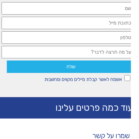
אשמח לאשר קבלת מיילים מקווים ומחשבות
וד כמה פרטים עלינו
שמרו על קשר