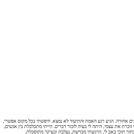
ים אחורה. הגיע רגע האמת והתיעוד לא נמצא. חיפשתי בכל מקום אפשרי,
כרת את עצמי, היתה לי בעיה לזכור דברים. הייתי מתבלבלת בין אנשים,
בתוך תוכי כאב לי, הרגשתי מבוישת, נעלבת ובעיקר מתוסכלת.