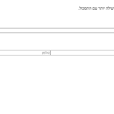
יעילה יותר עם התסכול.