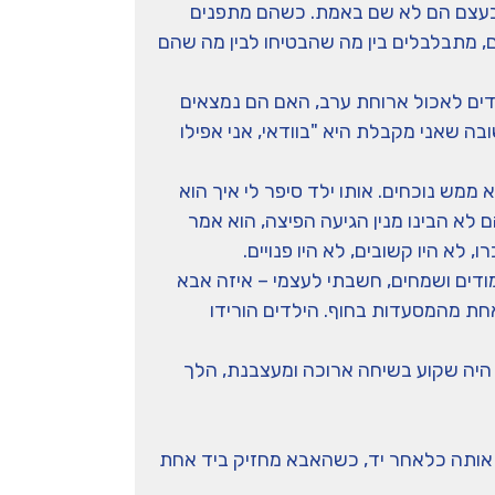
ל בעצם הם לא שם באמת. כשהם מתפנים
ם, מתבלבלים בין מה שהבטיחו לבין מה שהם
דים לאכול ארוחת ערב, האם הם נמצאים
ה שאני מקבלת היא "בוודאי, אני אפילו
מש נוכחים. אותו ילד סיפר לי איך הוא
 לא הבינו מנין הגיעה הפיצה, הוא אמר
לא היו קשובים, לא היו פנויים.
מודים ושמחים, חשבתי לעצמי – איזה אבא
אחת מהמסעדות בחוף. הילדים הורידו
 היה שקוע בשיחה ארוכה ומעצבנת, הלך
ל אותה כלאחר יד, כשהאבא מחזיק ביד אחת