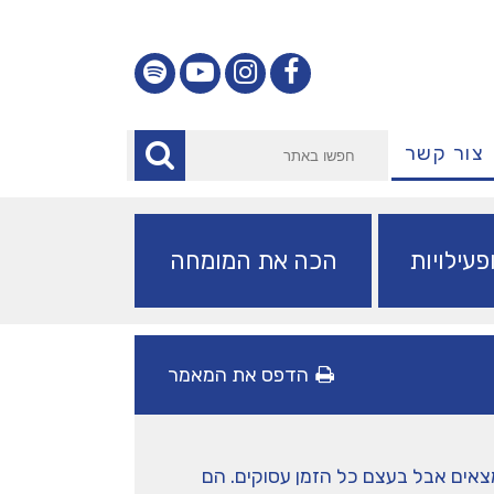
צור קשר
עילויות
הכה את המומחה
הדפס את המאמר
צאים אבל בעצם כל הזמן עסוקים. הם