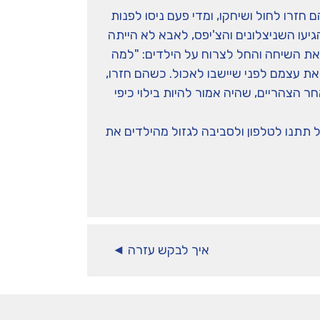
זרו לחול ושיחקו, ומדי פעם ניסו לפנות
יעו השניצלונים והצ'יפס, לאבא לא הייתה
ם את השיחה והחל לצרוח על הילדים: "למה
את עצמם לפני שיישבו לאכול. כשהם חזרו,
 הצהריים, שהיה אמור להיות בילוי כיפי
 תתנו לטלפון ולסביבה לגזול מהילדים את
איך לבקש עזרה ◄