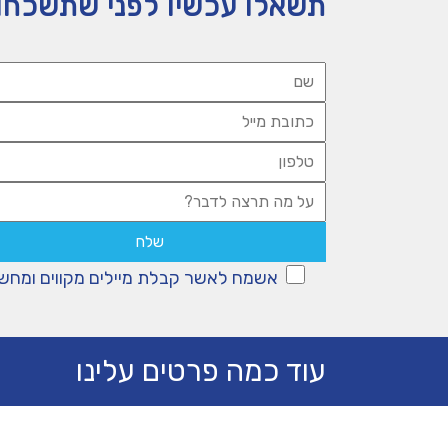
תשאלו עכשיו לפני שתשכחו
אשמח לאשר קבלת מיילים מקווים ומחש
עוד כמה פרטים עלינו