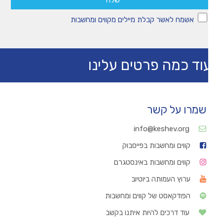
אשמח לאשר קבלת מיילים מקווים ומחשבות
וד כמה פרטים עלינו
שמרו על קשר
info@keshev.org
קווים ומחשבות בפייסבוק
קווים ומחשבות באינסטגרם
ערוץ העמותה ביוטיוב
הפודקאסט של קווים ומחשבות
עוד דרכים להיות איתנו בקשב