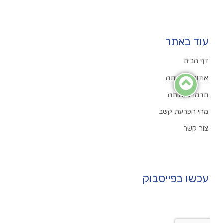
עוד באתר
דף הבית
אודות העמותה
תרמו לעמותה
מהי הפרעת קשב
צור קשר
עכשו בפייסבוק