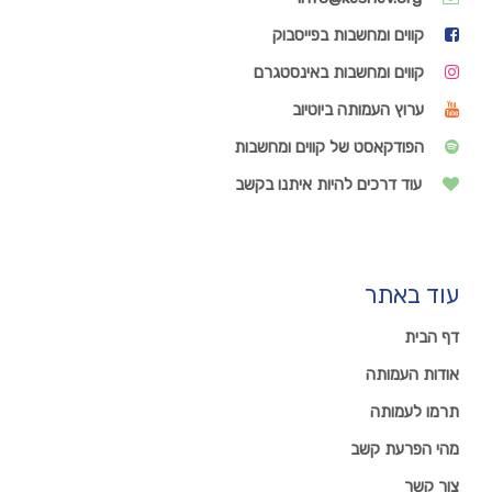
קווים ומחשבות בפייסבוק
קווים ומחשבות באינסטגרם
ערוץ העמותה ביוטיוב
הפודקאסט של קווים ומחשבות
עוד דרכים להיות איתנו בקשב
עוד באתר
דף הבית
אודות העמותה
תרמו לעמותה
מהי הפרעת קשב
צור קשר