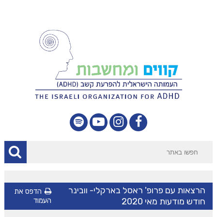
הרצאות עם פרופ' ראסל בארקלי- וובינר
הדפס את
חודש מודעות מאי 2020
העמוד