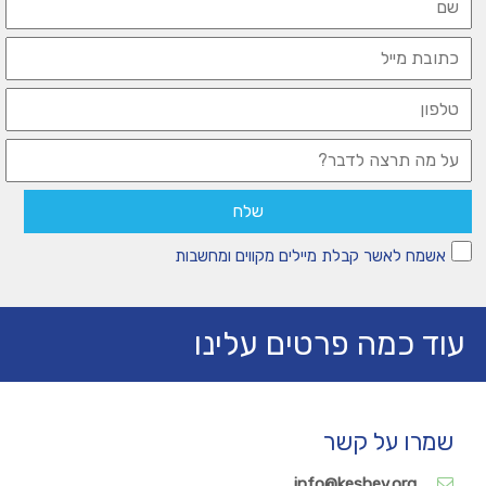
אשמח לאשר קבלת מיילים מקווים ומחשבות
עוד כמה פרטים עלינו
שמרו על קשר
info@keshev.org