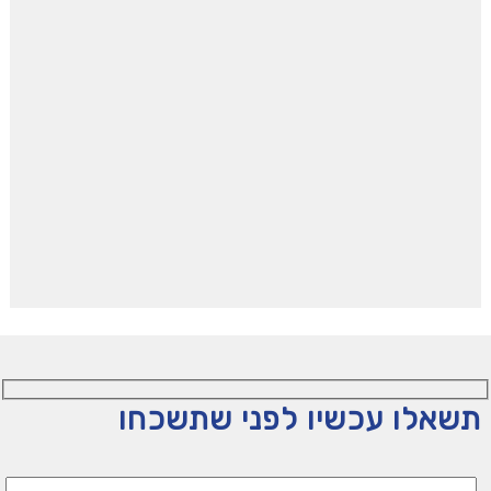
שאלו עכשיו לפני שתשכחו