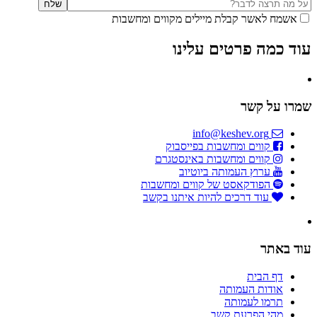
אשמח לאשר קבלת מיילים מקווים ומחשבות
עוד כמה פרטים עלינו
שמרו על קשר
info@keshev.org
קווים ומחשבות בפייסבוק
קווים ומחשבות באינסטגרם
ערוץ העמותה ביוטיוב
הפודקאסט של קווים ומחשבות
עוד דרכים להיות איתנו בקשב
עוד באתר
דף הבית
אודות העמותה
תרמו לעמותה
מהי הפרעת קשב