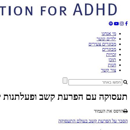
מי אנחנו
ילדים ונוער
מבוגרים צעירים
מבוגרים
זכויות
תוכן
חנות
צור קשר
תעסוקה עם הפרעת קשב ופעלתנות יתר (D
הדפס את העמוד
הסבר על הפרעת קשב בעולם התעסוקה