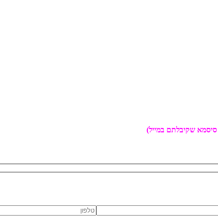
סיסמא שקיבלתם במייל)