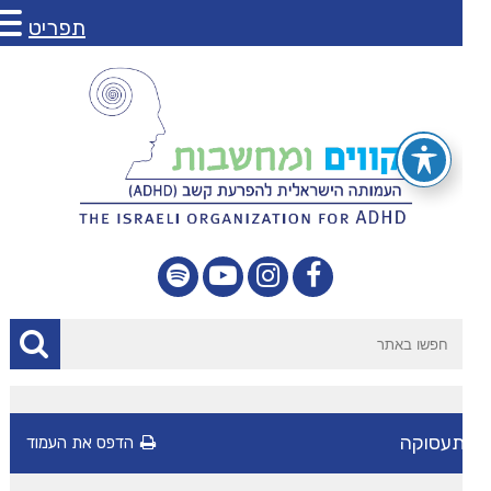
תפריט
עסוקה
הדפס את העמוד