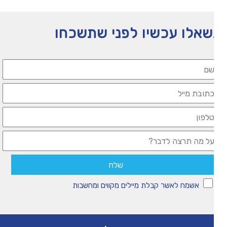
אלו עכשיו לפני שתשכחו
אשמח לאשר קבלת מיילים מקווים ומחשבות