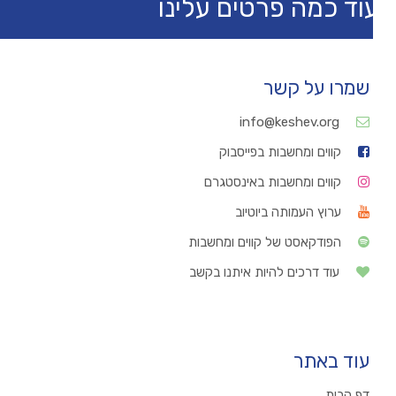
וד כמה פרטים עלינו
שמרו על קשר
info@keshev.org
קווים ומחשבות בפייסבוק
קווים ומחשבות באינסטגרם
ערוץ העמותה ביוטיוב
הפודקאסט של קווים ומחשבות
עוד דרכים להיות איתנו בקשב
עוד באתר
דף הבית