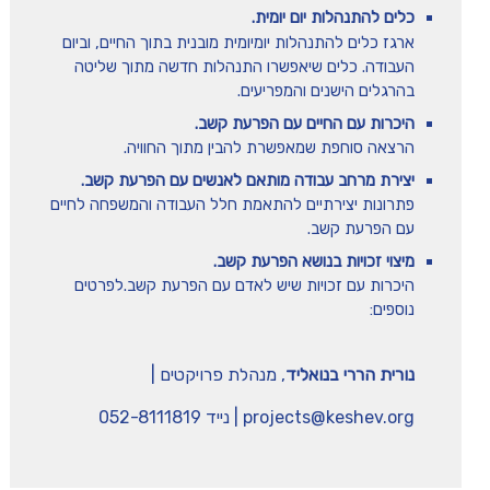
כלים להתנהלות יום יומית.
ארגז כלים להתנהלות יומיומית מובנית בתוך החיים, וביום
העבודה. כלים שיאפשרו התנהלות חדשה מתוך שליטה
בהרגלים הישנים והמפריעים.
היכרות עם החיים עם הפרעת קשב.
הרצאה סוחפת שמאפשרת להבין מתוך החוויה.
יצירת מרחב עבודה מותאם לאנשים עם הפרעת קשב.
פתרונות יצירתיים להתאמת חלל העבודה והמשפחה לחיים
עם הפרעת קשב.
מיצוי זכויות בנושא הפרעת קשב.
היכרות עם זכויות שיש לאדם עם הפרעת קשב.לפרטים
נוספים:
נורית הררי בנואליד
, מנהלת פרויקטים |
projects@keshev.org
| נייד 052-8111819