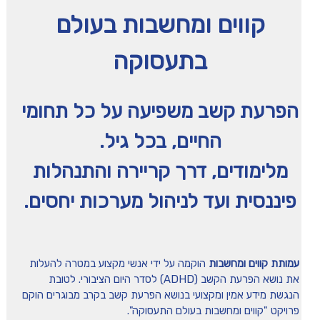
קווים ומחשבות בעולם
בתעסוקה
הפרעת קשב משפיעה על כל תחומי
החיים, בכל גיל.
מלימודים, דרך קריירה והתנהלות
פיננסית ועד לניהול מערכות יחסים.
עמותת קווים ומחשבות
הוקמה על ידי אנשי מקצוע במטרה להעלות
את נושא הפרעת הקשב (ADHD) לסדר היום הציבורי. לטובת
הנגשת מידע אמין ומקצועי בנושא הפרעת קשב בקרב מבוגרים הוקם
פרויקט "קווים ומחשבות בעולם התעסוקה".