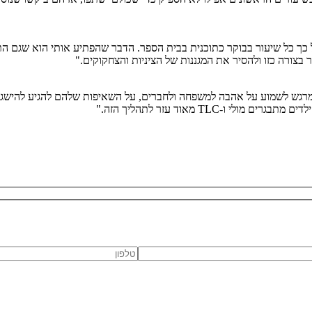
יל כך כל שיעור בבוקר כתוכנית בבית הספר. הדבר שהפתיע אותי הוא שגם ה
 מרגש לשמוע על אהבה למשפחה ולחברים, על השאיפות שלהם להגיע להישגי
TLC מאוד עזר לתהליך הזה."