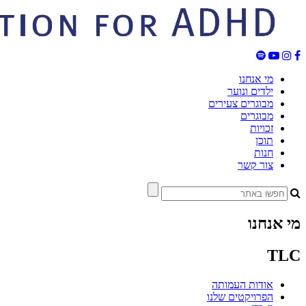
מי אנחנו
ילדים ונוער
מבוגרים צעירים
מבוגרים
זכויות
תוכן
חנות
צור קשר
מי אנחנו
TLC
אודות העמותה
הפרויקטים שלנו