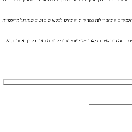
תלמידים התחברו לזה במהירות והתחילו לבקש שוב ושוב שנתרגל מדיטציות
ם… זה היה שיעור מאוד משמעותי עבורי לראות באור כל כך אחר ורגיש