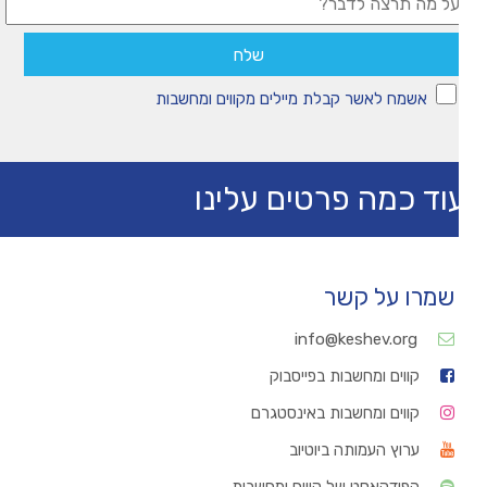
אשמח לאשר קבלת מיילים מקווים ומחשבות
וד כמה פרטים עלינו
שמרו על קשר
info@keshev.org
קווים ומחשבות בפייסבוק
קווים ומחשבות באינסטגרם
ערוץ העמותה ביוטיוב
הפודקאסט של קווים ומחשבות