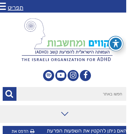
תפריט
מאמרים
אם ניתן להקטין את השפעות הפרעת
הדפס את