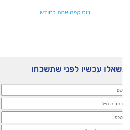
בעלות של
כוס קפה אחת בחודש
תעזרו לנו להמשיך לפעול
אלו עכשיו לפני שתשכחו