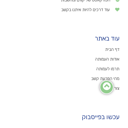
עוד דרכים להיות איתנו בקשב
עוד באתר
דף הבית
אודות העמותה
תרמו לעמותה
מהי הפרעת קשב
צור קשר
עכשו בפייסבוק