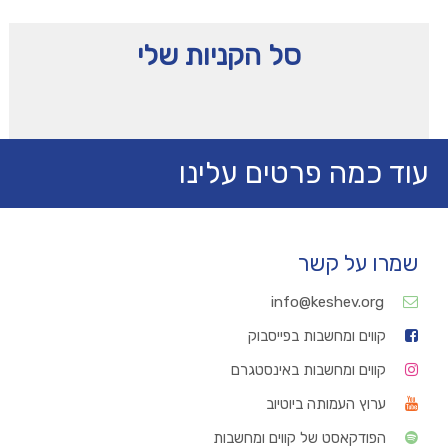
סל הקניות שלי
עוד כמה פרטים עלינו
שמרו על קשר
info@keshev.org
קווים ומחשבות בפייסבוק
קווים ומחשבות באינסטגרם
ערוץ העמותה ביוטיוב
הפודקאסט של קווים ומחשבות