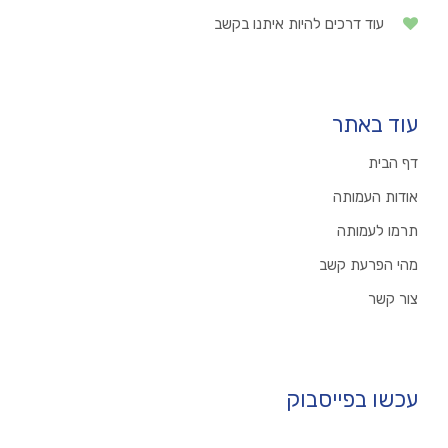
עוד דרכים להיות איתנו בקשב
עוד באתר
דף הבית
אודות העמותה
תרמו לעמותה
מהי הפרעת קשב
צור קשר
עכשו בפייסבוק