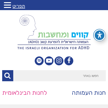
תפריט
חנות העמותה
לחנות הבינלאומית