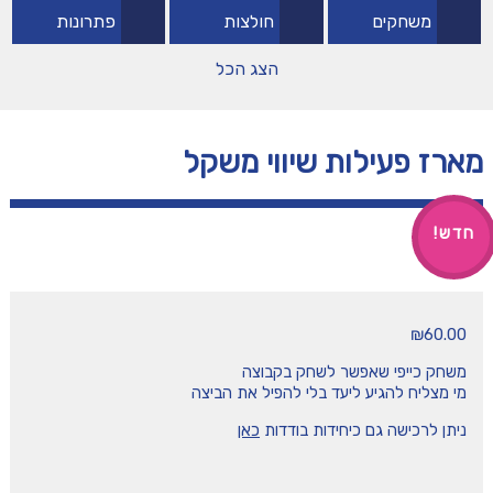
משחקים
חולצות
פתרונות
הצג הכל
מארז פעילות שיווי משקל
₪
60.00
משחק כייפי שאפשר לשחק בקבוצה
מי מצליח להגיע ליעד בלי להפיל את הביצה
ניתן לרכישה גם כיחידות בודדות
כאן