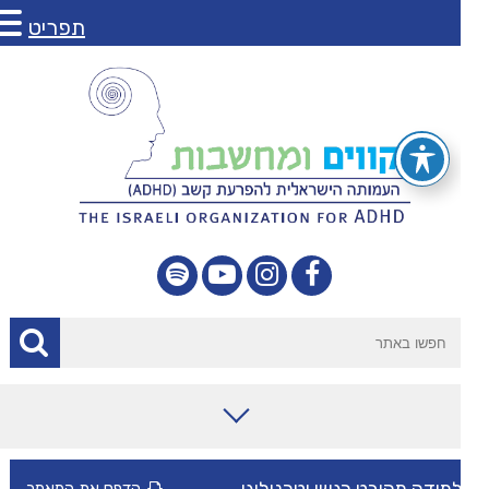
תפריט
מאמרים