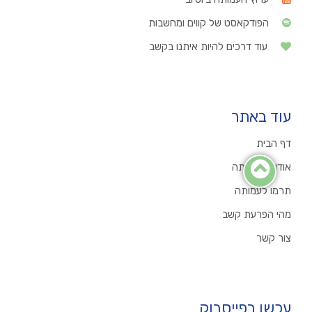
הפודקאסט של קווים ומחשבות
עוד דרכים להיות איתנו בקשב
עוד באתר
דף הבית
אודות העמותה
תרמו לעמותה
מהי הפרעת קשב
צור קשר
עכשו בפייסבוק