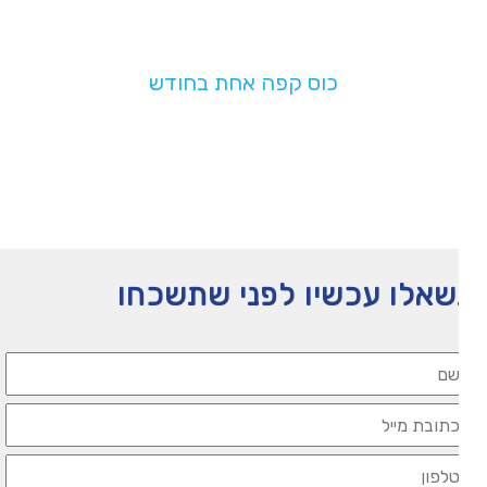
בעלות של
כוס קפה אחת בחודש
תעזרו לנו להמשיך לפעול
אלו עכשיו לפני שתשכחו