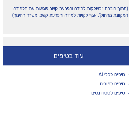
(מתוך חוברת "כשלקות למידה והפרעת קשב פוגשות את הלמידה
המקוונת מרחוק", אגף לקויות למידה והפרעת קשב, משרד החינוך)
עוד בטיפים
טיפים לכלי AI
טיפים למורים
טיפים לסטודנטים
תמכו בנו!