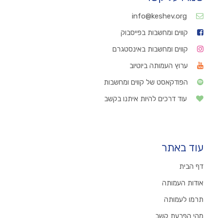
info@keshev.org
קווים ומחשבות בפייסבוק
קווים ומחשבות באינסטגרם
ערוץ העמותה ביוטיוב
הפודקאסט של קווים ומחשבות
עוד דרכים להיות איתנו בקשב
עוד באתר
דף הבית
אודות העמותה
תרמו לעמותה
מהי הפרעת קשב