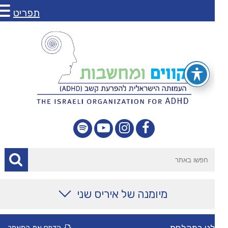
תפריט
מיומנה של איריס שני
מאמרים