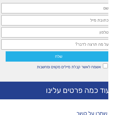
אשמח לאשר קבלת מיילים מקווים ומחשבות
וד כמה פרטים עלינו
שמרו על קשר