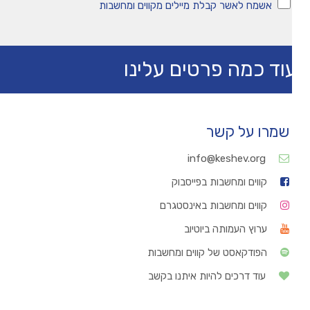
אשמח לאשר קבלת מיילים מקווים ומחשבות
וד כמה פרטים עלינו
שמרו על קשר
info@keshev.org
קווים ומחשבות בפייסבוק
קווים ומחשבות באינסטגרם
ערוץ העמותה ביוטיוב
הפודקאסט של קווים ומחשבות
עוד דרכים להיות איתנו בקשב