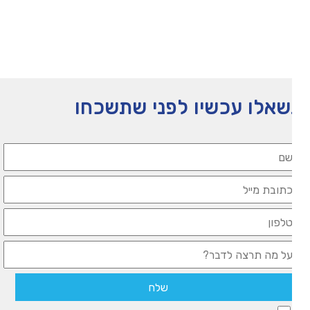
אלו עכשיו לפני שתשכחו