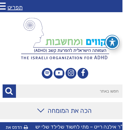
תפריט
הכה את המומחה
מאמרים
ר אילנה רייט – מתי לחשוד שלילד שלי יש
הדפס את