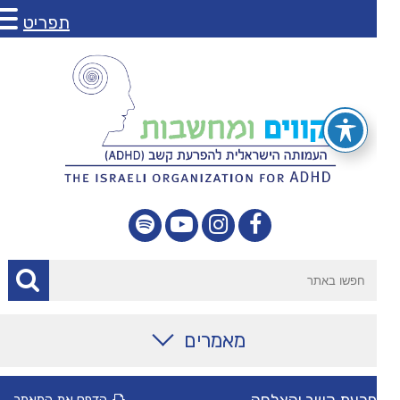
תפריט
מאמרים
מאמרים