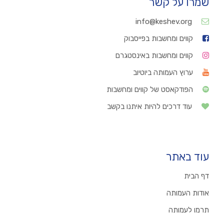
שמרו על קשר
info@keshev.org
קווים ומחשבות בפייסבוק
קווים ומחשבות באינסטגרם
ערוץ העמותה ביוטיוב
הפודקאסט של קווים ומחשבות
עוד דרכים להיות איתנו בקשב
עוד באתר
דף הבית
אודות העמותה
תרמו לעמותה