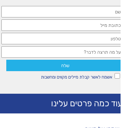
אשמח לאשר קבלת מיילים מקווים ומחשבות
וד כמה פרטים עלינו