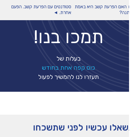
האם הפרעת קשב היא באמת
סטודנטים עם הפרעת קשב. הפעם
נה?
אחרת. ◄
תמכו בנו!
בעלות של
כוס קפה אחת בחודש
תעזרו לנו להמשיך לפעול
אלו עכשיו לפני שתשכחו