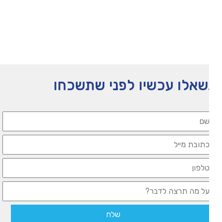
תעזרו לנו להמשיך לפעול
אלו עכשיו לפני שתשכחו