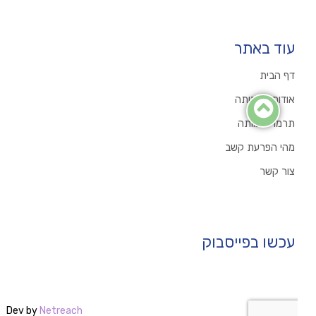
עוד באתר
דף הבית
אודות העמותה
תרמו לעמותה
מהי הפרעת קשב
צור קשר
עכשו בפייסבוק
Dev by
Netreach