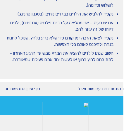
לושלוש וכדומה).
נקפיד להלביש את הילדים בבגדים נוחים. (בסגנון טרנינג)
אם יש בעיה – אני ממליצה על כריות פילטיס (עם זיזים), ילדים
דיווחו של זה עוזר להם.
נקפיד לצאת הרבה זמן קודם כדי שלא נגיע בלחץ. שנוכל לחנות
בנחת ולהיכנס לאולם בלי הצפיפות.
חשוב שנתן לילדים להוציא את המרץ ממש עד הרגע האחרון –
לתת להם לרוץ בחוץ או לעשות יחד אתם פעילות שמאווררת.
התמודדויות עם מוות ואבל
סוף עידן התמימות ◄