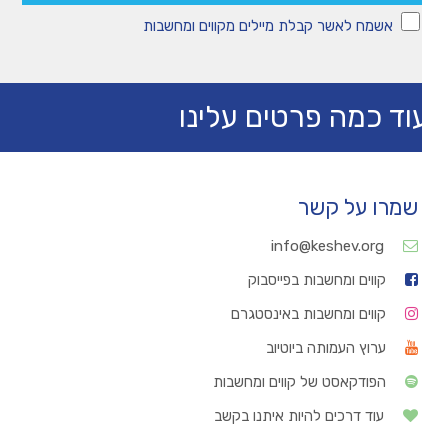
אשמח לאשר קבלת מיילים מקווים ומחשבות
וד כמה פרטים עלינו
שמרו על קשר
info@keshev.org
קווים ומחשבות בפייסבוק
קווים ומחשבות באינסטגרם
ערוץ העמותה ביוטיוב
הפודקאסט של קווים ומחשבות
עוד דרכים להיות איתנו בקשב