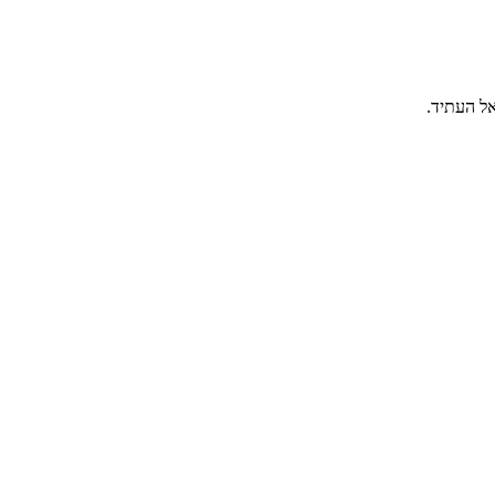
אל העתיד.