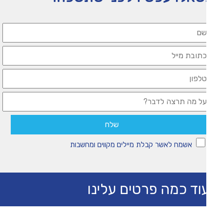
אשמח לאשר קבלת מיילים מקווים ומחשבות
וד כמה פרטים עלינו