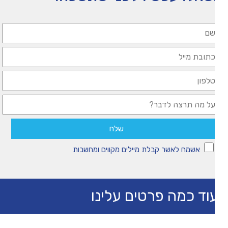
אשמח לאשר קבלת מיילים מקווים ומחשבות
וד כמה פרטים עלינו