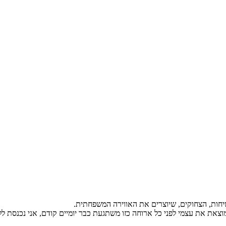
יחות, הצחוקים, שיוצרים את האווירה המשפחתית.
 מוצאת את עצמי לפני כל ארוחה כזו משתגעת כבר יומיים קודם, אני נכנסת