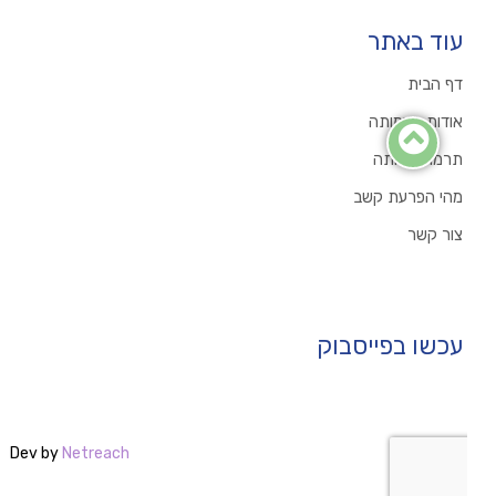
עוד באתר
דף הבית
אודות העמותה
תרמו לעמותה
מהי הפרעת קשב
צור קשר
עכשו בפייסבוק
Dev by
Netreach