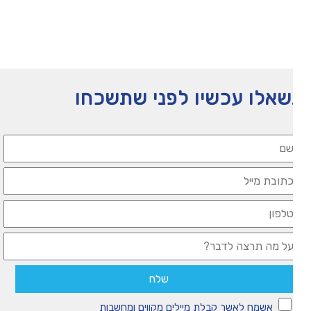
אלו עכשיו לפני שתשכחו
אשמח לאשר קבלת מיילים מקווים ומחשבות