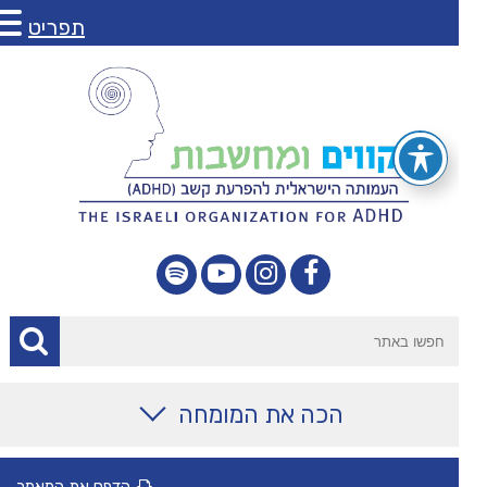
תפריט
הכה את המומחה
מאמרים