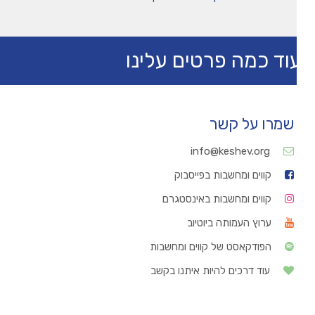
וד כמה פרטים עלינו
שמרו על קשר
info@keshev.org
קווים ומחשבות בפייסבוק
קווים ומחשבות באינסטגרם
ערוץ העמותה ביוטיוב
הפודקאסט של קווים ומחשבות
עוד דרכים להיות איתנו בקשב