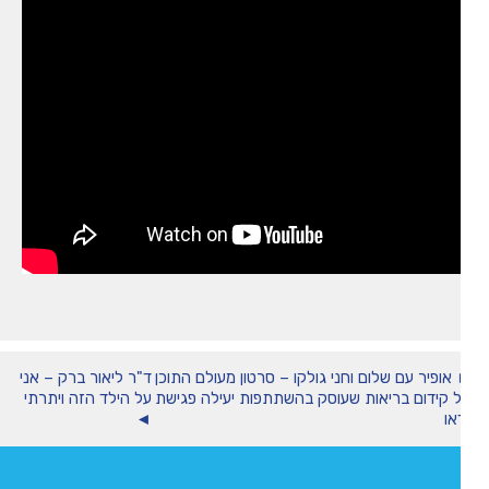
אופיר עם שלום וחני גולקו – סרטון מעולם התוכן
ד"ר ליאור ברק – אני
 קידום בריאות שעוסק בהשתתפות יעילה פגישת
על הילד הזה ויתרתי
או
◄