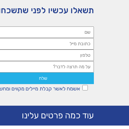
תשאלו עכשיו לפני שתשכחו
אשמח לאשר קבלת מיילים מקווים ומחש
עוד כמה פרטים עלינו