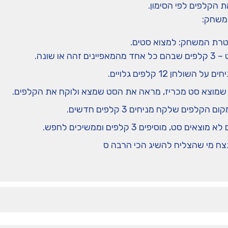
ת הקלפים לפי הסימון.
משחק:
טרת המשחק: למצוא סטים.
 אחד מהמאפיינים זהה או שונה.
ים על השולחן 12 קלפים גלויים.
 שמוצא סט מכריז, מראה את הסט שמצא ולוקח את הקלפים.
ום הקלפים שלקח מניחים 3 קלפים חדשים.
א מוצאים סט, מוסיפים 3 קלפים וממשיכים לחפש.
צח מי שהצליח להשיג הכי הרבה ס