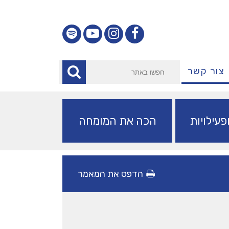
צור קשר
עילויות
הכה את המומחה
הדפס את המאמר