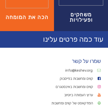
משחקים
הכה את המומחה
ופעילויות
עוד כמה פרטים עלינו
שמרו על קשר
info@keshev.org
קווים ומחשבות בפייסבוק
קווים ומחשבות באינסטגרם
ערוץ העמותה ביוטיוב
הפודקאסט של קווים ומחשבות