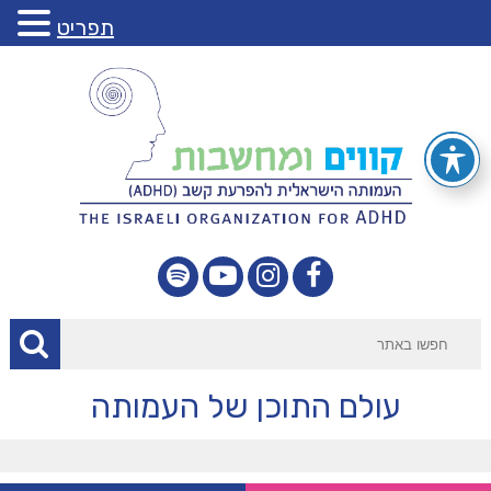
תפריט
עולם התוכן של העמותה
מאמרים