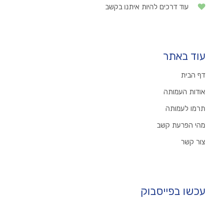
עוד דרכים להיות איתנו בקשב
עוד באתר
דף הבית
אודות העמותה
תרמו לעמותה
מהי הפרעת קשב
צור קשר
עכשו בפייסבוק