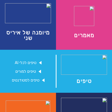
מיומנה של איריס שני
טיפים
מיומנה של איריס
מאמרים
שני
משחקים ופעילויות
הכה את המומחה
טיפים לכלי AI
טיפים למורים
טיפים לסטודנטים
טיפים