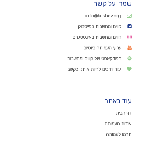
שמרו על קשר
info@keshev.org
קווים ומחשבות בפייסבוק
קווים ומחשבות באינסטגרם
ערוץ העמותה ביוטיוב
הפודקאסט של קווים ומחשבות
עוד דרכים להיות איתנו בקשב
עוד באתר
דף הבית
אודות העמותה
תרמו לעמותה