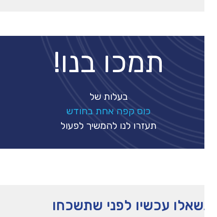
תמכו בנו!
בעלות של
כוס קפה אחת בחודש
תעזרו לנו להמשיך לפעול
אלו עכשיו לפני שתשכחו