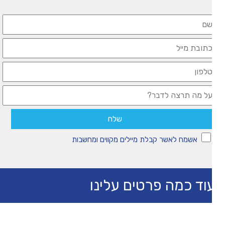
אשמח לאשר קבלת מיילים מקווים ומחשבות
וד כמה פרטים עלינו