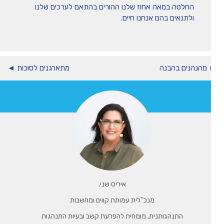
החלטה במאה אחוז שלנו ההורים בהתאם לערכים שלנו
ולתנאים בהם אנחנו חיים.
מהנהנים בהבנה
מתארגנים לסוכות ◄
איריס שני,
מנכ"לית עמותת קווים ומחשבות
התנהגותנית, מומחית להפרעת קשב ובעיות התנהגות