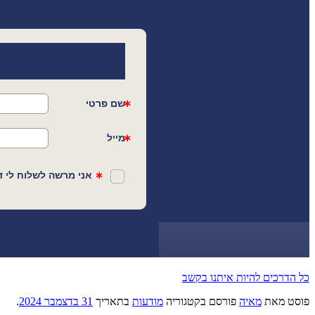
כל הדרכים להיות איתנו בקשב
פוסט
מאת
מאיה
פורסם בקטגוריה
מודעות
בתאריך
31 בדצמבר 2024
.