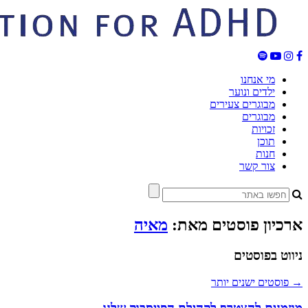
מי אנחנו
ילדים ונוער
מבוגרים צעירים
מבוגרים
זכויות
תוכן
חנות
צור קשר
ארכיון פוסטים מאת:
מאיה
ניווט בפוסטים
→
פוסטים ישנים יותר