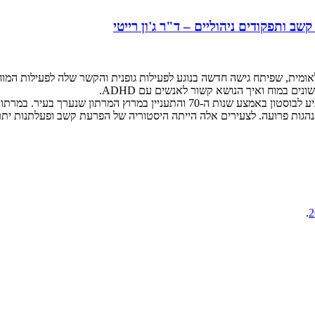
ב ותפקודים ניהוליים – ד"ר ג'ון רייטי
לאומית, שפיתח גישה חדשה בנוגע לפעילות גופנית והקשר שלה לפעילות המוח
ים במוח ואיך הנושא קשור לאנשים עם ADHD.
.