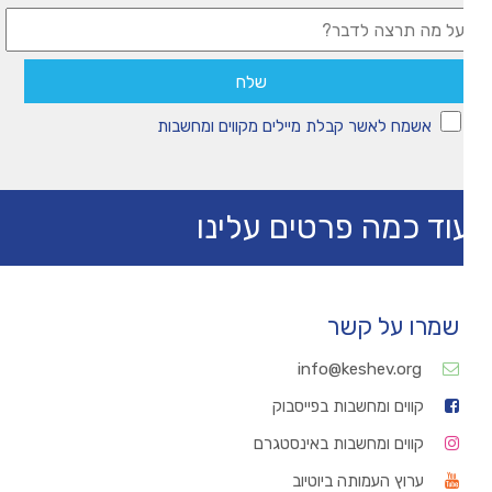
אשמח לאשר קבלת מיילים מקווים ומחשבות
וד כמה פרטים עלינו
שמרו על קשר
info@keshev.org
קווים ומחשבות בפייסבוק
קווים ומחשבות באינסטגרם
ערוץ העמותה ביוטיוב