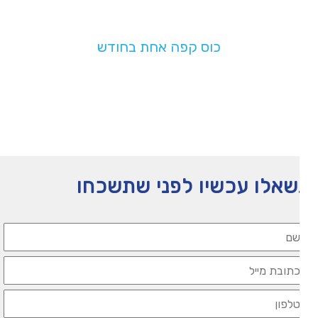
בעלות של
כוס קפה אחת בחודש
תעזרו לנו להמשיך לפעול
אלו עכשיו לפני שתשכחו