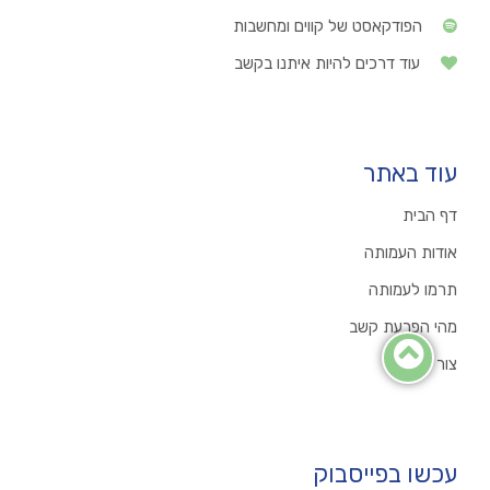
הפודקאסט של קווים ומחשבות
עוד דרכים להיות איתנו בקשב
עוד באתר
דף הבית
אודות העמותה
תרמו לעמותה
מהי הפרעת קשב
צור קשר
עכשו בפייסבוק