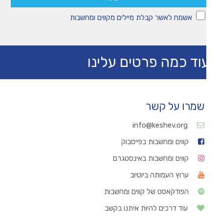
אשמח לאשר קבלת מיילים מקווים ומחשבות
וד כמה פרטים עלינו
שמרו על קשר
info@keshev.org
קווים ומחשבות בפייסבוק
קווים ומחשבות באינסטגרם
ערוץ העמותה ביוטיוב
הפודקאסט של קווים ומחשבות
עוד דרכים להיות איתנו בקשב