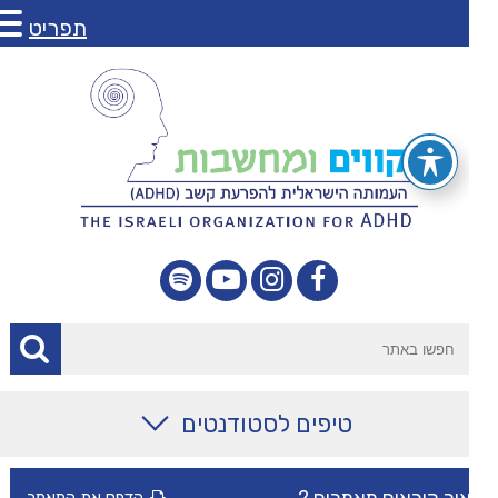
תפריט
טיפים לסטודנטים
מאמרים