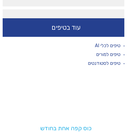
עוד בטיפים
טיפים לכלי AI
טיפים למורים
טיפים לסטודנטים
תמכו בנו!
בעלות של
כוס קפה אחת בחודש