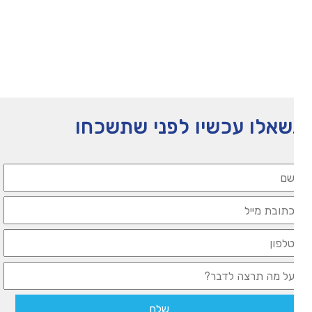
תעזרו לנו להמשיך לפעול
אלו עכשיו לפני שתשכחו