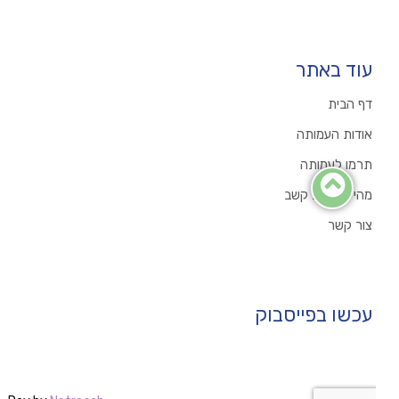
עוד באתר
דף הבית
אודות העמותה
תרמו לעמותה
מהי הפרעת קשב
צור קשר
עכשו בפייסבוק