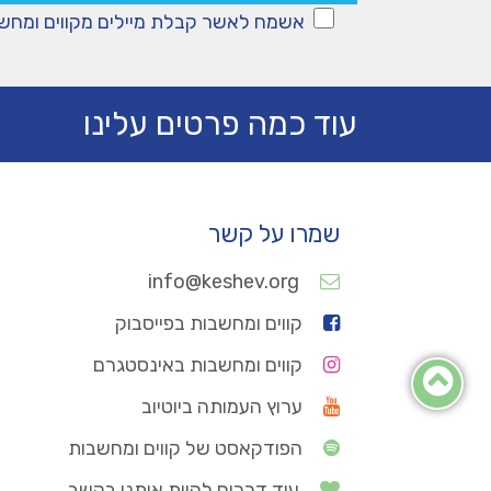
אשמח לאשר קבלת מיילים מקווים ומחש
עוד כמה פרטים עלינו
שמרו על קשר
info@keshev.org
קווים ומחשבות בפייסבוק
קווים ומחשבות באינסטגרם
ערוץ העמותה ביוטיוב
הפודקאסט של קווים ומחשבות
עוד דרכים להיות איתנו בקשב