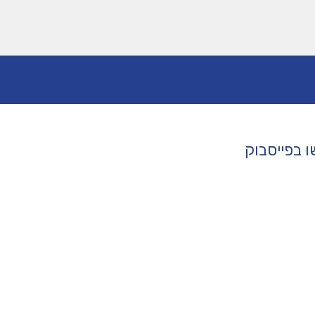
 בפייסבוק