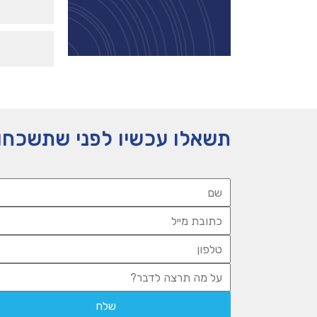
תשאלו עכשיו לפני שתשכחו