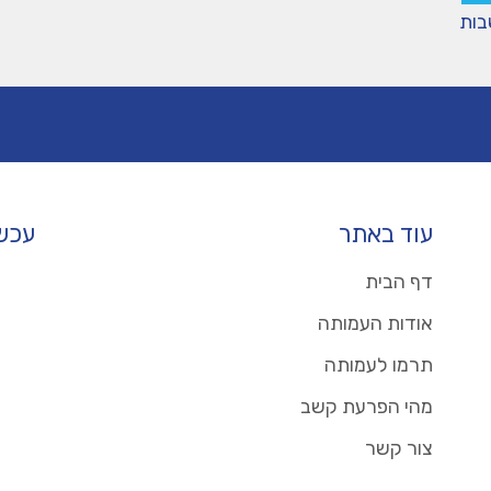
בות
עוד באתר
עכשו
דף הבית
אודות העמותה
תרמו לעמותה
מהי הפרעת קשב
צור קשר