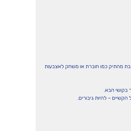
הבת מהתיק כמו חוברת או משחק לאצבעות
 בקושי הבא.
קשיים – להיות גיבורים.