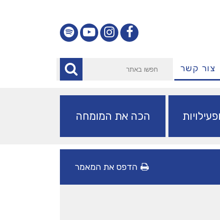
צור קשר
עילויות
הכה את המומחה
הדפס את המאמר