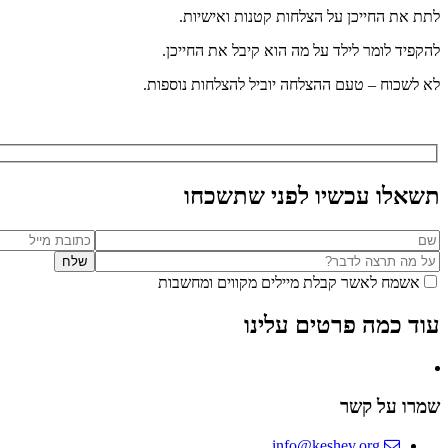
לתת את החייכן על הצלחות קטנות ואישיות.
להקפיד לומר לילד על מה הוא קיבל את החייכן.
לא לשכוח – טעם ההצלחה יוביל להצלחות נוספות.
תשאלו עכשיו לפני שתשכחו
אשמח לאשר קבלת מיילים מקווים ומחשבות
עוד כמה פרטים עלינו
שמרו על קשר
info@keshev.org