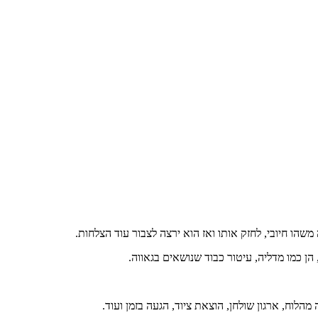
הו חיובי, לחזק אותו ואז הוא ירצה לצבור עוד הצלחות.
 הן כמו מדליה, עיטור כבוד שנושאים בגאווה.
לוח, ארגון שולחן, הוצאת ציוד, הגעה בזמן ועוד.