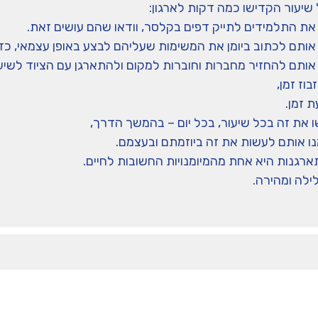
שיעור הקדישו כמה דקות לארגון:
 את התלמידים לתייק דפים בקלסר, וודאו שהם עושים זאת.
אותם לכתוב ביומן את המשימות שעליהם לבצע באופן עצמאי, כדי
אותם להחזיר מחברות וחוברות למקום ולהתארגן עם הציוד לשיעו
בוז זמן,
 זמן.
 את זה בכל שיעור, בכל יום – בהמשך הדרך,
ו אותם לעשות את זה ביוזמתם ובעצמם.
ארגנות היא אחת מהמיומנויות החשובות לחיים.
ילה ומהירה.