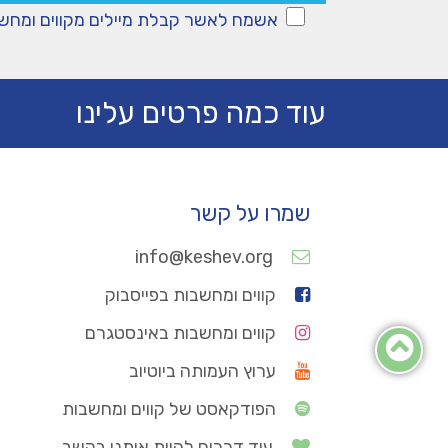
אשמח לאשר קבלת מיילים מקווים ומחש
עוד כמה פרטים עלינו
שמרו על קשר
info@keshev.org
קווים ומחשבות בפייסבוק
קווים ומחשבות באינסטגרם
ערוץ העמותה ביוטיוב
הפודקאסט של קווים ומחשבות
עוד דרכים להיות איתנו בקשב