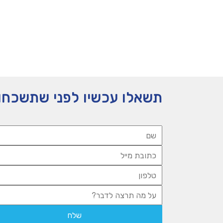
תשאלו עכשיו לפני שתשכחו