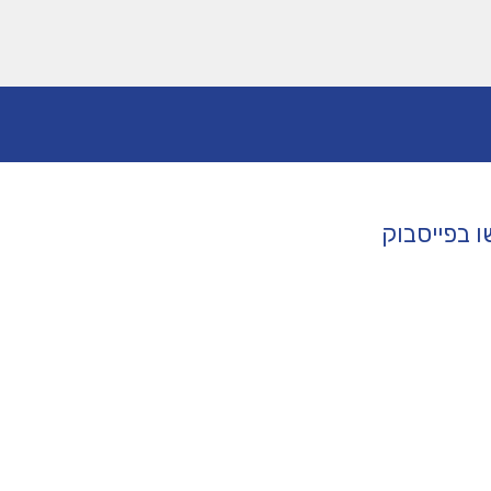
 בפייסבוק