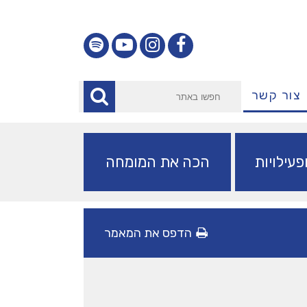
צור קשר
עילויות
הכה את המומחה
הדפס את המאמר