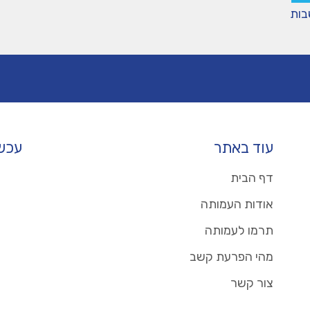
בות
עוד באתר
עכשו
דף הבית
אודות העמותה
תרמו לעמותה
מהי הפרעת קשב
צור קשר