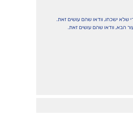
 שלא ישכחו, וודאו שהם עושים זאת.
ר הבא, וודאו שהם עושים זאת.