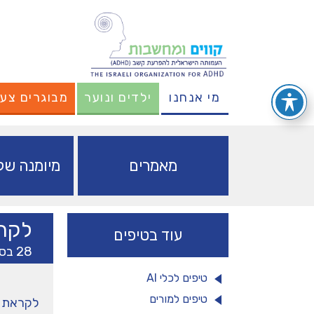
מי אנחנו
ילדים ונוער
מבוגרים צעי
מאמרים
מיומנה של 
לקר
עוד בטיפים
28 בספטמבר 2021
טיפים לכלי AI
טיפים למורים
לקראת 