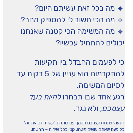
🔹 מה בכל זאת עשיתם היום?
🔹 מה הכי חשוב לי להספיק מחר?
🔹 מה המשימה הכי קטנה שאנחנו
יכולים להתחיל עכשיו?
כי לפעמים ההבדל בין תקיעות
להתקדמות הוא עניין של 5 דקות עד
לסיום המשימה.
רגע אחד שבו תבחרו
להיות בעד
עצמכם
, ולא נגד.
הצעה: פתחו לעצמכם מסמך עם כותרת "עשיתי גם את זה"
כל פעם שאתם עושים משהו, קטן ככל שיהיה – תרשמו.