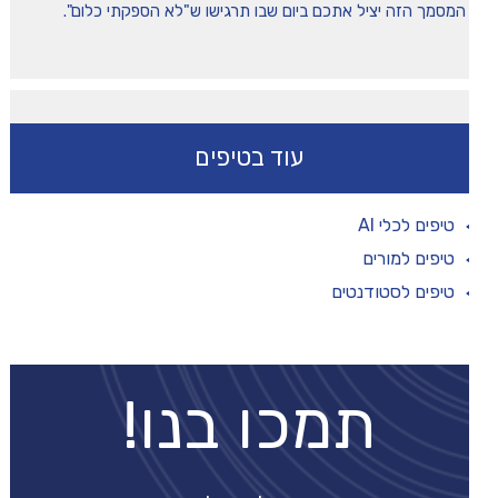
המסמך הזה יציל אתכם ביום שבו תרגישו ש"לא הספקתי כלום".
עוד בטיפים
טיפים לכלי AI
טיפים למורים
טיפים לסטודנטים
תמכו בנו!