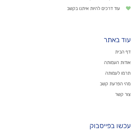
עוד דרכים להיות איתנו בקשב
עוד באתר
דף הבית
אודות העמותה
תרמו לעמותה
מהי הפרעת קשב
צור קשר
עכשו בפייסבוק