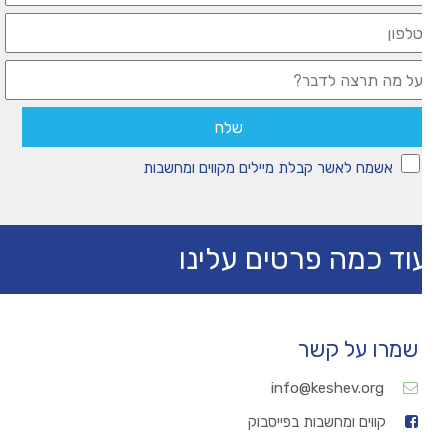
אשמח לאשר קבלת מיילים מקווים ומחשבות
וד כמה פרטים עלינו
שמרו על קשר
info@keshev.org
קווים ומחשבות בפייסבוק