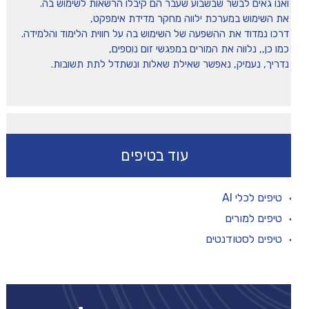
ואנו גאים לבשר שבשבוע שעבר הם קיבלו הרשאות לשימוש בה.
את השימוש במערכת ילווה מחקר מדידת אימפקט,
דרכו נמדוד את ההשפעה של השימוש בה על חווית הלימוד והלמידה.
כמו כן,, נלווה את המורים במפגשי זום נוספים,
נדריך, נעמיק, נאפשר שאילת שאלות ונשתדל לתת תשובות.
עוד בטיפים
טיפים לכלי AI
טיפים למורים
טיפים לסטודנטים