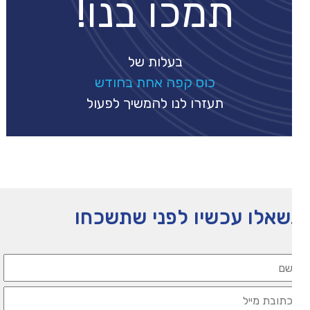
תמכו בנו!
בעלות של
כוס קפה אחת בחודש
תעזרו לנו להמשיך לפעול
אלו עכשיו לפני שתשכחו