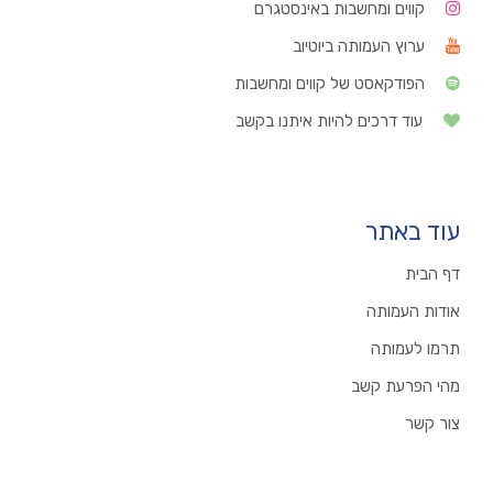
קווים ומחשבות באינסטגרם
ערוץ העמותה ביוטיוב
הפודקאסט של קווים ומחשבות
עוד דרכים להיות איתנו בקשב
עוד באתר
דף הבית
אודות העמותה
תרמו לעמותה
מהי הפרעת קשב
צור קשר