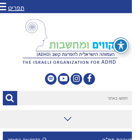
תפריט
מאמרים